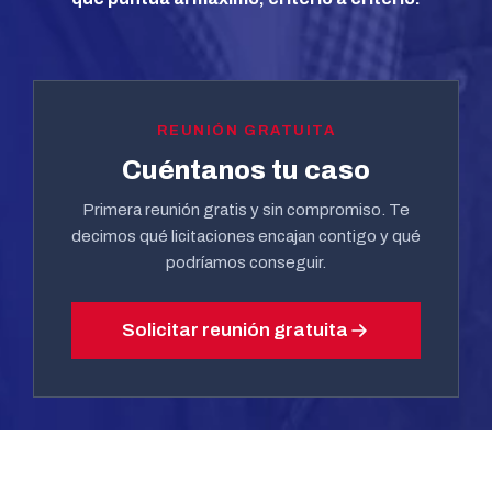
REUNIÓN GRATUITA
Cuéntanos tu caso
Primera reunión gratis y sin compromiso. Te
decimos qué licitaciones encajan contigo y qué
podríamos conseguir.
Solicitar reunión gratuita