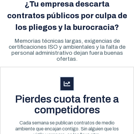
¿Tu empresa descarta
contratos públicos por culpa de
los pliegos y la burocracia?
Memorias técnicas largas, exigencias de
certificaciones ISO y ambientales y la falta de
personal administrativo dejan fuera buenas
ofertas.
Pierdes cuota frente a
competidores
Cada semana se publican contratos de medio
ambiente que encajan contigo. Sin alguien que los