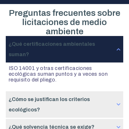
Preguntas frecuentes sobre
licitaciones de medio
ambiente
¿Qué certificaciones ambientales
suman?
ISO 14001 y otras certificaciones
ecológicas suman puntos y a veces son
requisito del pliego.
¿Cómo se justifican los criterios
ecológicos?
¿Qué solvencia técnica se exige?