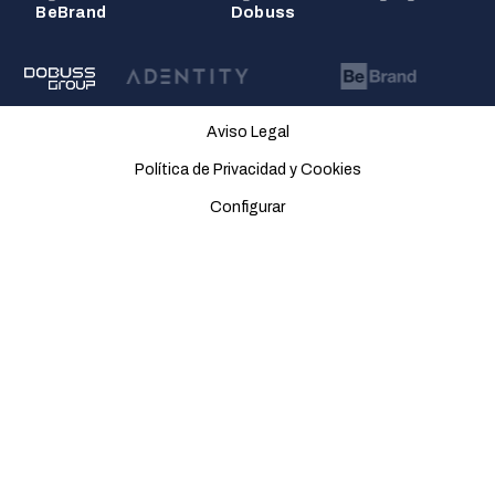
BeBrand
Dobuss
Aviso Legal
Política de Privacidad y Cookies
Configurar