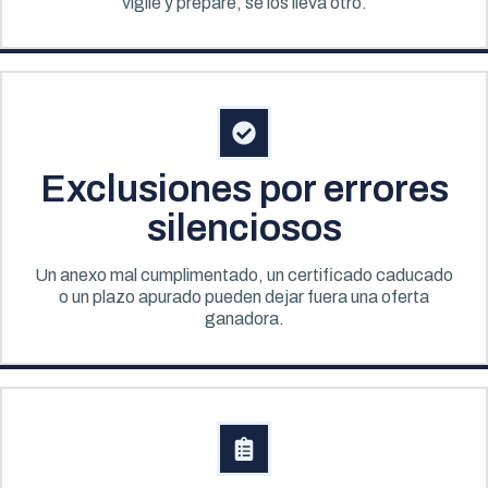
vigile y prepare, se los lleva otro.
Exclusiones por errores
silenciosos
Un anexo mal cumplimentado, un certificado caducado
o un plazo apurado pueden dejar fuera una oferta
ganadora.