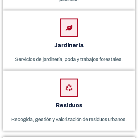
Jardinería
Servicios de jardinería, poda y trabajos forestales.
Residuos
Recogida, gestión y valorización de residuos urbanos.