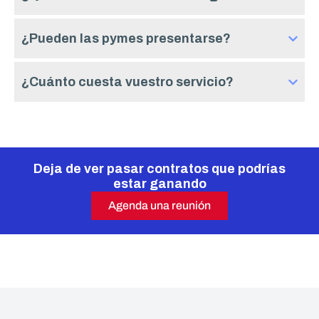
¿Pueden las pymes presentarse?
¿Cuánto cuesta vuestro servicio?
Deja de ver pasar contratos que podrías
estar ganando
Agenda una reunión