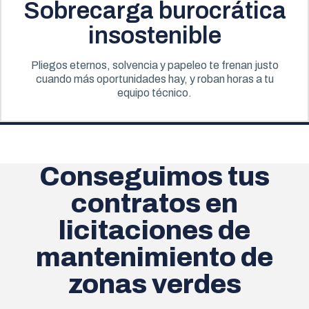
Sobrecarga burocrática
insostenible
Pliegos eternos, solvencia y papeleo te frenan justo
cuando más oportunidades hay, y roban horas a tu
equipo técnico.
Conseguimos tus
contratos en
licitaciones de
mantenimiento de
zonas verdes