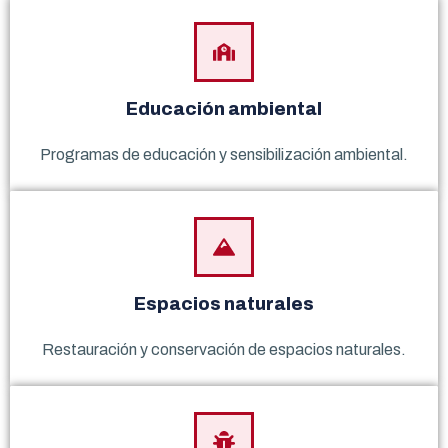
Educación ambiental
Programas de educación y sensibilización ambiental.
Espacios naturales
Restauración y conservación de espacios naturales.