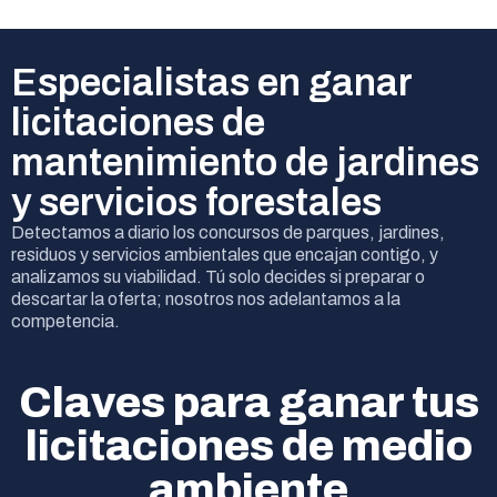
Especialistas en ganar
licitaciones de
mantenimiento de jardines
y servicios forestales
Detectamos a diario los concursos de parques, jardines,
residuos y servicios ambientales que encajan contigo, y
analizamos su viabilidad. Tú solo decides si preparar o
descartar la oferta; nosotros nos adelantamos a la
competencia.
Claves para ganar tus
licitaciones de medio
ambiente