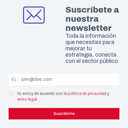
Suscríbete a
nuestra
newsletter
Toda la información
que necesitas para
mejorar tu
estrategia, conecta
con el sector público
Sí, estoy de acuerdo con la
política de privacidad
y
aviso legal
.
Suscribirme