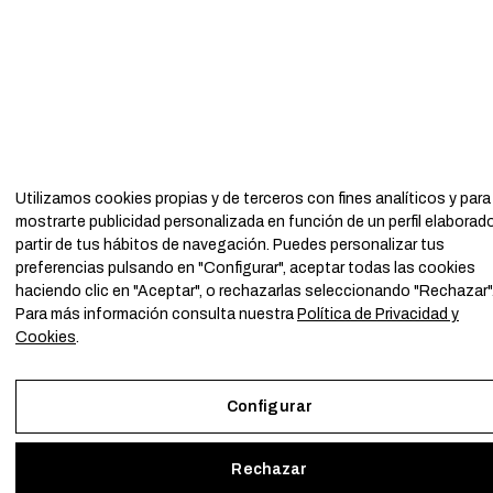
Utilizamos cookies propias y de terceros con fines analíticos y para
mostrarte publicidad personalizada en función de un perfil elaborad
partir de tus hábitos de navegación. Puedes personalizar tus
preferencias pulsando en "Configurar", aceptar todas las cookies
haciendo clic en "Aceptar", o rechazarlas seleccionando "Rechazar"
Para más información consulta nuestra
Política de Privacidad y
Cookies
.
Configurar
Rechazar