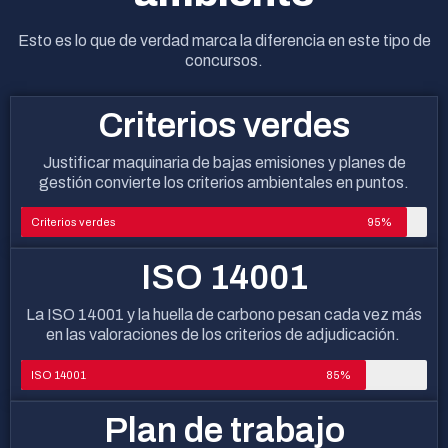
Esto es lo que de verdad marca la diferencia en este tipo de
concursos.
Criterios verdes
Justificar maquinaria de bajas emisiones y planes de
gestión convierte los criterios ambientales en puntos.
Criterios verdes
95%
ISO 14001
La ISO 14001 y la huella de carbono pesan cada vez más
en las valoraciones de los criterios de adjudicación.
ISO 14001
85%
Plan de trabajo