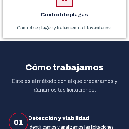
Control de plagas
Control de plagas y tratamientos fitosanitarios.
Cómo trabajamos
Este es el método con el que preparamos y
ganamos tus licitaciones.
Detección y viabilidad
01
Identificamos y analizamos las licitaciones