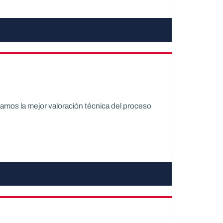
amos la mejor valoración técnica del proceso