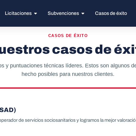
Licitaciones
Subvenciones
Casos de éxito
CASOS DE ÉXITO
uestros casos de éxi
s y puntuaciones técnicas líderes. Estos son algunos 
hecho posibles para nuestros clientes.
(SAD)
perador de servicios sociosanitarios y logramos la mejor valoraci