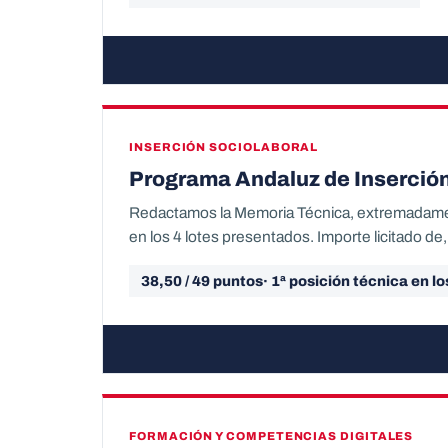
INSERCIÓN SOCIOLABORAL
Programa Andaluz de Inserción
Redactamos la Memoria Técnica, extremadamente
en los 4 lotes presentados. Importe licitado 
38,50 / 49 puntos· 1ª posición técnica en l
FORMACIÓN Y COMPETENCIAS DIGITALES