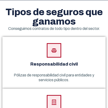
Tipos de seguros que
ganamos
Conseguimos contratos de todo tipo dentro del sector.
Responsabilidad civil
Pólizas de responsabilidad civil para entidades y
servicios públicos.