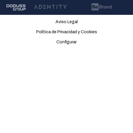
Aviso Legal
Política de Privacidad y Cookies
Configurar