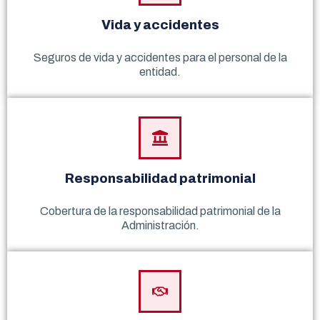
Vida y accidentes
Seguros de vida y accidentes para el personal de la
entidad.
Responsabilidad patrimonial
Cobertura de la responsabilidad patrimonial de la
Administración.