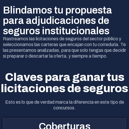
Blindamos tu propuesta
para adjudicaciones de
seguros institucionales
Rastreamos las licitaciones de seguros del sector público y
seleccionamos las carteras que encajan con tu correduría. Te
las presentamos analizadas, para que solo tengas que decidir
si preparar o descartar la oferta, y siempre a tiempo.
Claves para ganar tus
licitaciones de seguros
Esto es lo que de verdad marca la diferencia en este tipo de
concursos.
Coberturas