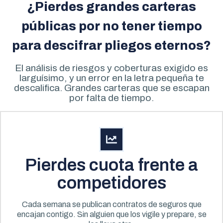
¿Pierdes grandes carteras
públicas por no tener tiempo
para descifrar pliegos eternos?
El análisis de riesgos y coberturas exigido es
larguísimo, y un error en la letra pequeña te
descalifica. Grandes carteras que se escapan
por falta de tiempo.
Pierdes cuota frente a
competidores
Cada semana se publican contratos de seguros que
encajan contigo. Sin alguien que los vigile y prepare, se