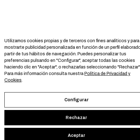
Utilizamos cookies propias y de terceros con fines analíticos y para
mostrarte publicidad personalizada en función de un perfil elaborad
partir de tus hábitos de navegación. Puedes personalizar tus
preferencias pulsando en "Configurar", aceptar todas las cookies
haciendo clic en "Aceptar", o rechazarlas seleccionando "Rechazar"
Para más información consulta nuestra
Política de Privacidad y
Cookies
.
Configurar
Rechazar
Aceptar