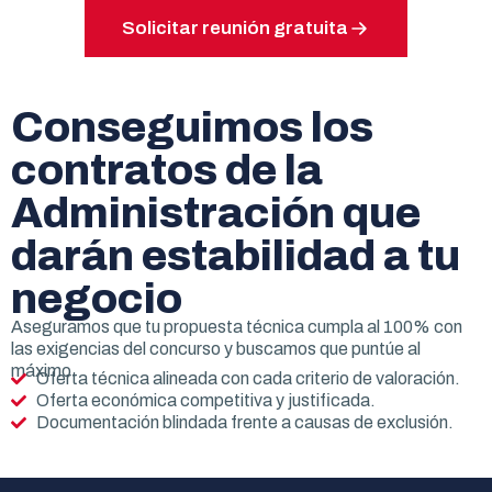
Solicitar reunión gratuita
Conseguimos los
contratos de la
Administración que
darán estabilidad a tu
negocio
Aseguramos que tu propuesta técnica cumpla al 100% con
las exigencias del concurso y buscamos que puntúe al
máximo.
Oferta técnica alineada con cada criterio de valoración.
Oferta económica competitiva y justificada.
Documentación blindada frente a causas de exclusión.