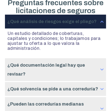
Preguntas frecuentes sobre
licitaciones de seguros
¿Qué análisis de riesgos exige el pliego?
Un estudio detallado de coberturas,
capitales y condiciones; lo trabajamos para
ajustar tu oferta a lo que valora la
administración.
¿Qué documentación legal hay que
revisar?
¿Qué solvencia se pide a una correduría?
¿Pueden las corredurías medianas