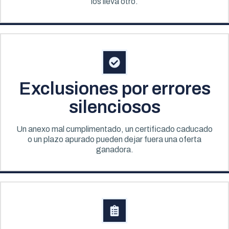
los lleva otro.
Exclusiones por errores
silenciosos
Un anexo mal cumplimentado, un certificado caducado
o un plazo apurado pueden dejar fuera una oferta
ganadora.