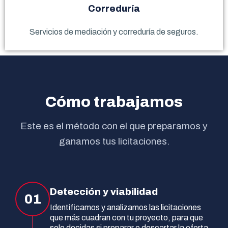
Correduría
Servicios de mediación y correduría de seguros.
Cómo trabajamos
Este es el método con el que preparamos y
ganamos tus licitaciones.
Detección y viabilidad
01
Identificamos y analizamos las licitaciones
que más cuadran con tu proyecto, para que
solo decidas si preparar o descartar la oferta.