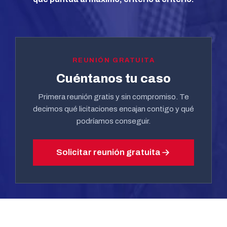
REUNIÓN GRATUITA
Cuéntanos tu caso
Primera reunión gratis y sin compromiso. Te
decimos qué licitaciones encajan contigo y qué
podríamos conseguir.
Solicitar reunión gratuita