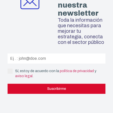
nuestra
newsletter
Toda la información
que necesitas para
mejorar tu
estrategia, conecta
con el sector público
Sí, estoy de acuerdo con la
política de privacidad
y
aviso legal
.
Suscribirme