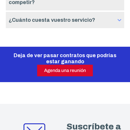
competir?
¿Cuánto cuesta vuestro servicio?
Deja de ver pasar contratos que podrías
estar ganando
Agenda una reunión
Suscríbete a