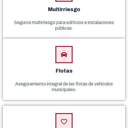
Multirriesgo
Seguros multirriesgo para edificios e instalaciones
públicas.
Flotas
Aseguramiento integral de las flotas de vehículos
municipales.