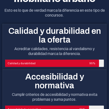
Esto es lo que de verdad marca la diferencia en este tipo de
concursos.
Calidad y durabilidad en
la oferta
Acreditar calidades, resistencia al vandalismo y
durabilidad marca la diferencia.
Calidad y durabilidad
95%
Accesibilidad y
normativa
Cumplir criterios de accesibilidad y normativa evita
problemas y suma puntos.