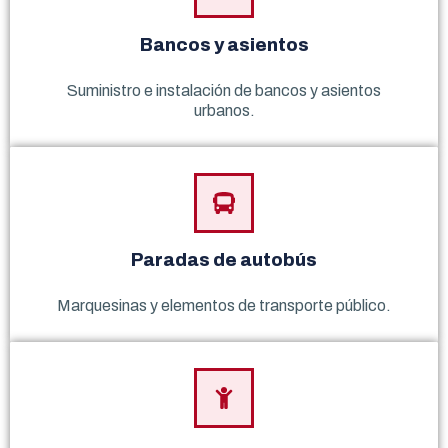
Bancos y asientos
Suministro e instalación de bancos y asientos
urbanos.
Paradas de autobús
Marquesinas y elementos de transporte público.