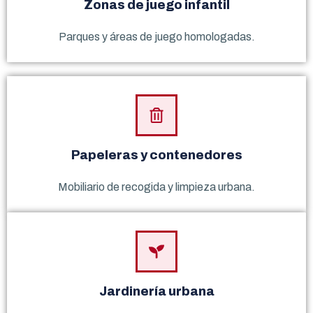
Zonas de juego infantil
Parques y áreas de juego homologadas.
Papeleras y contenedores
Mobiliario de recogida y limpieza urbana.
Jardinería urbana