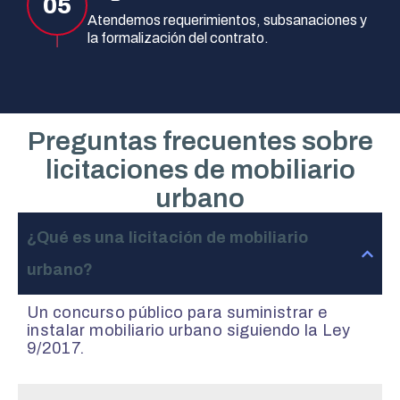
05
Atendemos requerimientos, subsanaciones y
la formalización del contrato.
Preguntas frecuentes sobre
licitaciones de mobiliario
urbano
¿Qué es una licitación de mobiliario
urbano?
Un concurso público para suministrar e
instalar mobiliario urbano siguiendo la Ley
9/2017.