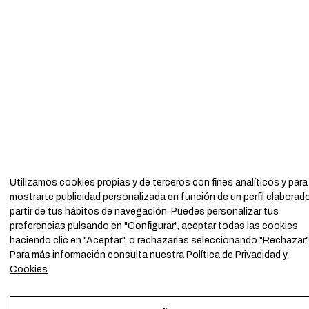
Utilizamos cookies propias y de terceros con fines analíticos y para
mostrarte publicidad personalizada en función de un perfil elaborad
partir de tus hábitos de navegación. Puedes personalizar tus
preferencias pulsando en "Configurar", aceptar todas las cookies
haciendo clic en "Aceptar", o rechazarlas seleccionando "Rechazar"
Para más información consulta nuestra
Política de Privacidad y
Cookies
.