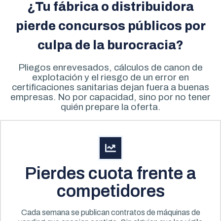
¿Tu fábrica o distribuidora
pierde concursos públicos por
culpa de la burocracia?
Pliegos enrevesados, cálculos de canon de
explotación y el riesgo de un error en
certificaciones sanitarias dejan fuera a buenas
empresas. No por capacidad, sino por no tener
quién prepare la oferta.
Pierdes cuota frente a
competidores
Cada semana se publican contratos de máquinas de