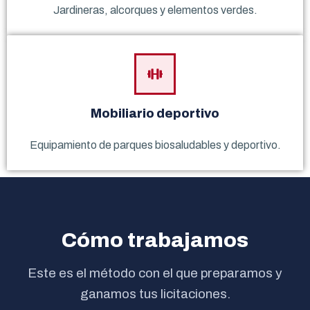
Jardineras, alcorques y elementos verdes.
Mobiliario deportivo
Equipamiento de parques biosaludables y deportivo.
Cómo trabajamos
Este es el método con el que preparamos y
ganamos tus licitaciones.