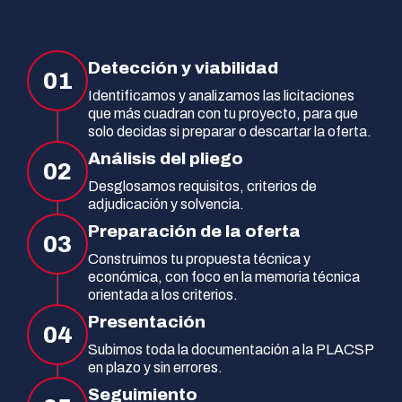
Detección y viabilidad
01
Identificamos y analizamos las licitaciones
que más cuadran con tu proyecto, para que
solo decidas si preparar o descartar la oferta.
Análisis del pliego
02
Desglosamos requisitos, criterios de
adjudicación y solvencia.
Preparación de la oferta
03
Construimos tu propuesta técnica y
económica, con foco en la memoria técnica
orientada a los criterios.
Presentación
04
Subimos toda la documentación a la PLACSP
en plazo y sin errores.
Seguimiento