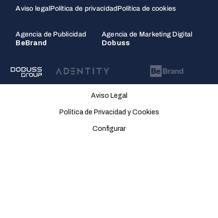
Aviso legal
Política de privacidad
Política de cookies
Agencia de Publicidad
Agencia de Marketing Digital
BeBrand
Dobuss
Aviso Legal
Política de Privacidad y Cookies
Configurar