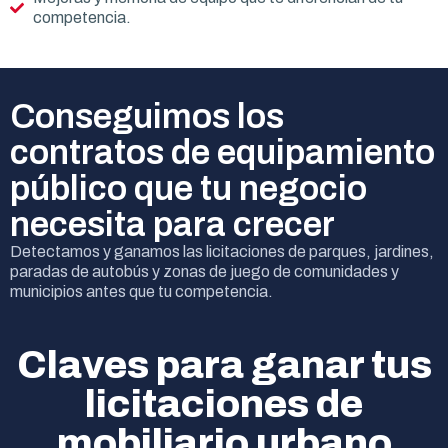
competencia.
Conseguimos los
contratos de equipamiento
público que tu negocio
necesita para crecer
Detectamos y ganamos las licitaciones de parques, jardines,
paradas de autobús y zonas de juego de comunidades y
municipios antes que tu competencia.
Claves para ganar tus
licitaciones de
mobiliario urbano