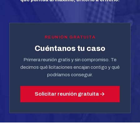
REUNIÓN GRATUITA
Cuéntanos tu caso
Primera reunión gratis y sin compromiso. Te
decimos qué licitaciones encajan contigo y qué
podríamos conseguir.
Solicitar reunión gratuita