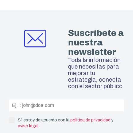
Suscríbete a
nuestra
newsletter
Toda la información
que necesitas para
mejorar tu
estrategia, conecta
con el sector público
Sí, estoy de acuerdo con la
política de privacidad
y
aviso legal
.