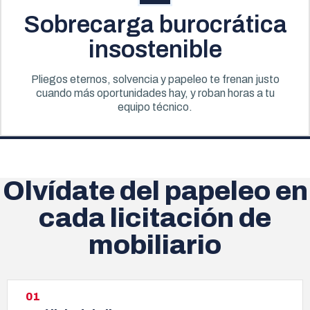
Sobrecarga burocrática
insostenible
Pliegos eternos, solvencia y papeleo te frenan justo
cuando más oportunidades hay, y roban horas a tu
equipo técnico.
Olvídate del papeleo en
cada licitación de
mobiliario
01