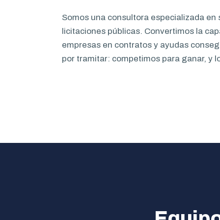
Somos una consultora especializada en
licitaciones públicas. Convertimos la cap
empresas en contratos y ayudas conseg
por tramitar: competimos para ganar, y l
Equipo