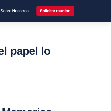
Sobre Nosotros
Solicitar reunión
el papel lo