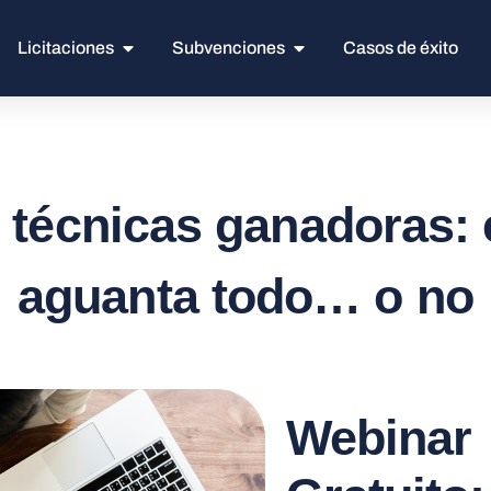
Licitaciones
Subvenciones
Casos de éxito
 técnicas ganadoras:
aguanta todo… o no
Webinar