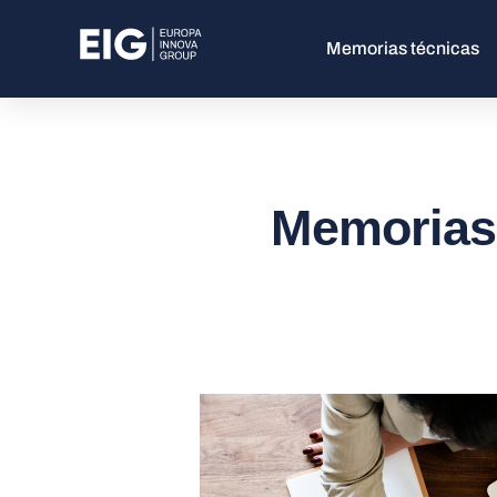
Memorias técnicas
Memorias