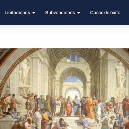
Licitaciones
Subvenciones
Casos de éxito