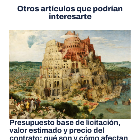
Otros artículos que podrían
interesarte
Presupuesto base de licitación,
valor estimado y precio del
contrato: qué son y cómo afectan