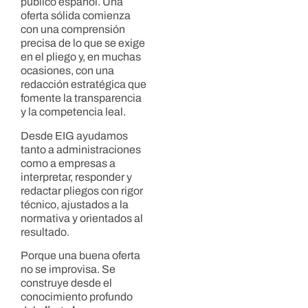
público español. Una
oferta sólida comienza
con una comprensión
precisa de lo que se exige
en el pliego y, en muchas
ocasiones, con una
redacción estratégica que
fomente la transparencia
y la competencia leal.
Desde EIG ayudamos
tanto a administraciones
como a empresas a
interpretar, responder y
redactar pliegos con rigor
técnico, ajustados a la
normativa y orientados al
resultado.
Porque una buena oferta
no se improvisa. Se
construye desde el
conocimiento profundo