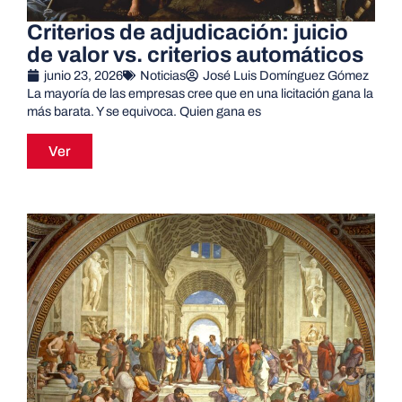
Criterios de adjudicación: juicio
de valor vs. criterios automáticos
junio 23, 2026
Noticias
José Luis Domínguez Gómez
La mayoría de las empresas cree que en una licitación gana la
más barata. Y se equivoca. Quien gana es
Ver