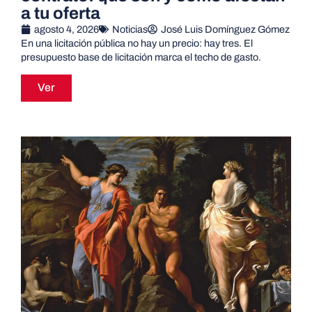
a tu oferta
agosto 4, 2026
Noticias
José Luis Domínguez Gómez
En una licitación pública no hay un precio: hay tres. El
presupuesto base de licitación marca el techo de gasto.
Ver