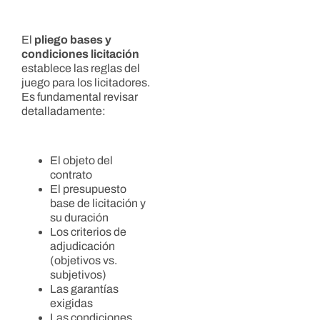
El
pliego bases y
condiciones licitación
establece las reglas del
juego para los licitadores.
Es fundamental revisar
detalladamente:
El objeto del
contrato
El presupuesto
base de licitación y
su duración
Los criterios de
adjudicación
(objetivos vs.
subjetivos)
Las garantías
exigidas
Las condiciones