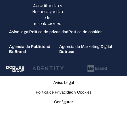
Acreditación y
Homologación
de
instalaciones
Aviso legal
Política de privacidad
Política de cookies
Agencia de Publicidad
Agencia de Marketing Digital
BeBrand
Dobuss
Aviso Legal
Política de Privacidad y Cookies
Configurar