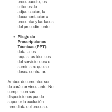
presupuesto, los
criterios de
adjudicación, la
documentación a
presentar y las fases
del procedimiento.
Pliego de
Prescripciones
Técnicas (PPT):
detalla los
requisitos técnicos
del servicio, obra o
suministro que se
desea contratar.
Ambos documentos son
de carácter vinculante. No
cumplir con sus
disposiciones puede
suponer la exclusión
inmediata del proceso.