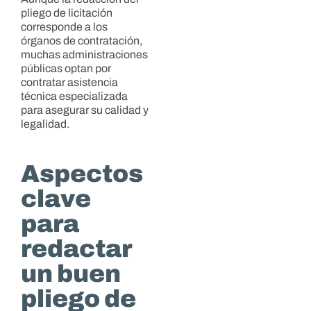
pliego de licitación
corresponde a los
órganos de contratación,
muchas administraciones
públicas optan por
contratar asistencia
técnica especializada
para asegurar su calidad y
legalidad.
Aspectos
clave
para
redactar
un buen
pliego de